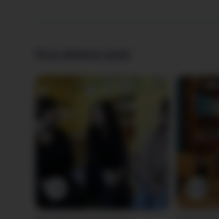
Vous aimerez aussi