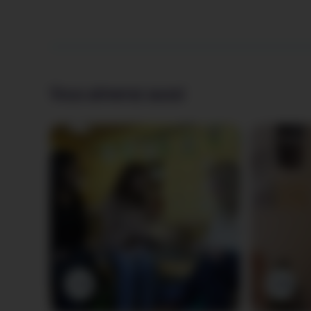
Vous aimerez aussi