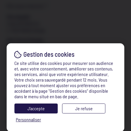
Où nous trouver ?
Site edupôle
route de Diekirch,
L-7220 Walferdange
Site Terres-Rouges
3 et 5 rue de la fonte,
L-4364 Esch-sur-Alzette
Ce site utilise des cookies pour mesurer son audience
Contact
réservé
à la presse
et, avec votre consentement, améliorer ses contenus,
ses services, ainsi que votre expérience utilisateur.
Elise Le Bréquier
Votre choix sera sauvegardé pendant 12 mois. Vous
Email :
communication@ifen.lu
pouvez à tout moment ajuster vos préférences en
accédant à la page "Gestion des cookies" disponible
dans le menu situé en bas de page.
Notice légale
Gestion des cookies
J’accepte
Je refuse
Plan du site
Personnaliser
À propos du site