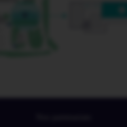
Nos partenariats