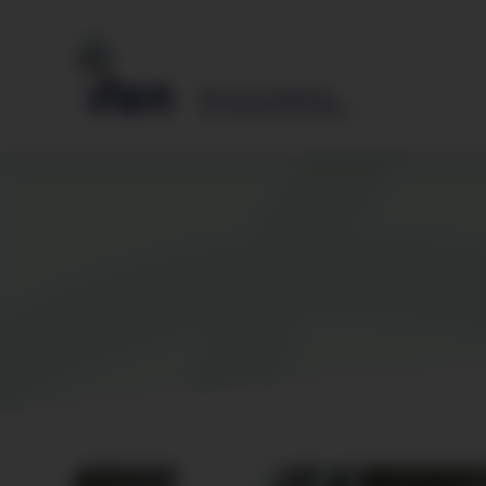
Gestion des cookies