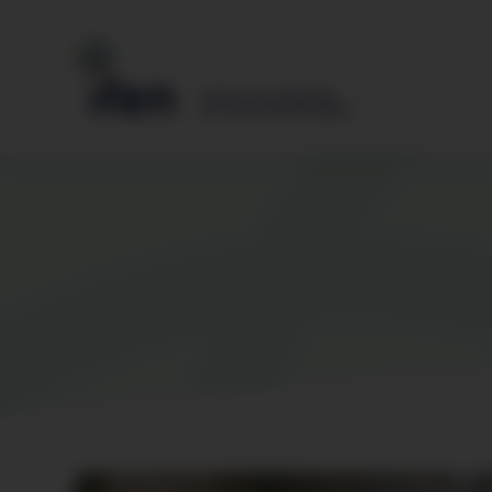
Gestion des cookies