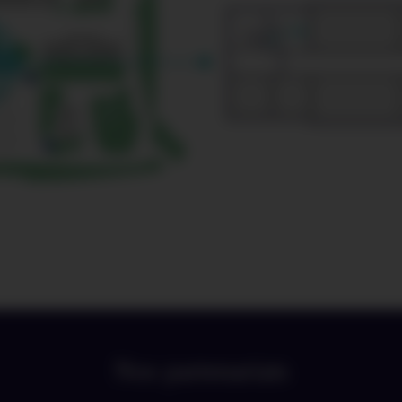
Nos partenariats