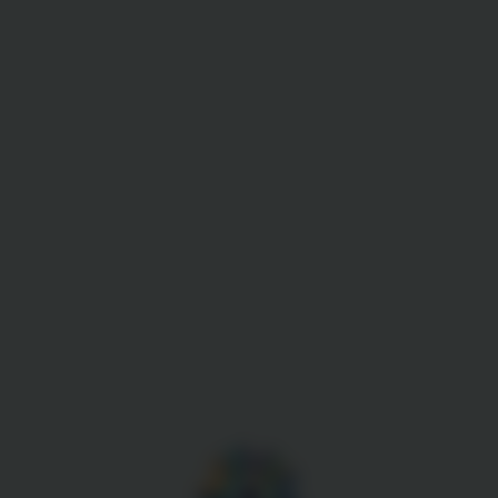
Gestion des cookies