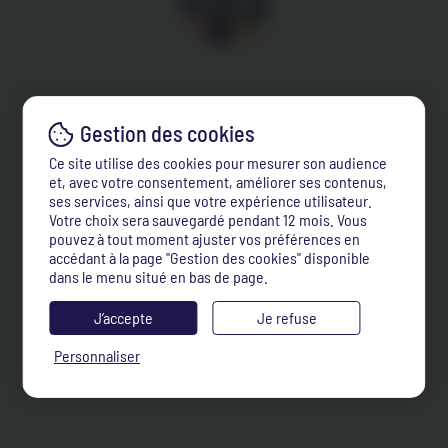
Ce site utilise des cookies pour mesurer son audience
et, avec votre consentement, améliorer ses contenus,
ses services, ainsi que votre expérience utilisateur.
Votre choix sera sauvegardé pendant 12 mois. Vous
pouvez à tout moment ajuster vos préférences en
accédant à la page "Gestion des cookies" disponible
dans le menu situé en bas de page.
J’accepte
Je refuse
Personnaliser