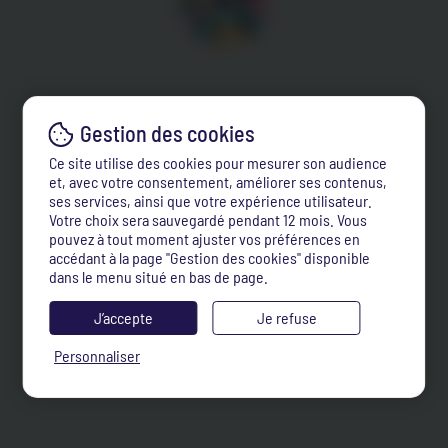
Ce site utilise des cookies pour mesurer son audience
et, avec votre consentement, améliorer ses contenus,
ses services, ainsi que votre expérience utilisateur.
Votre choix sera sauvegardé pendant 12 mois. Vous
pouvez à tout moment ajuster vos préférences en
accédant à la page "Gestion des cookies" disponible
dans le menu situé en bas de page.
J’accepte
Je refuse
Personnaliser