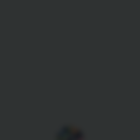
Gestion des cookies