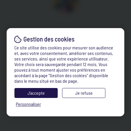
Ce site utilise des cookies pour mesurer son audience
et, avec votre consentement, améliorer ses contenus,
ses services, ainsi que votre expérience utilisateur.
Votre choix sera sauvegardé pendant 12 mois. Vous
pouvez à tout moment ajuster vos préférences en
accédant à la page "Gestion des cookies" disponible
dans le menu situé en bas de page.
J’accepte
Je refuse
Personnaliser