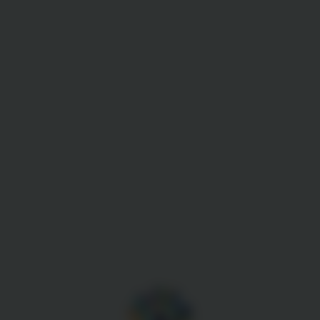
Gestion des cookies