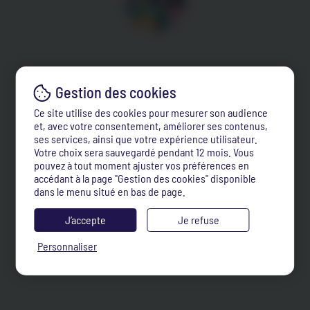
Ce site utilise des cookies pour mesurer son audience
et, avec votre consentement, améliorer ses contenus,
ses services, ainsi que votre expérience utilisateur.
Votre choix sera sauvegardé pendant 12 mois. Vous
pouvez à tout moment ajuster vos préférences en
accédant à la page "Gestion des cookies" disponible
dans le menu situé en bas de page.
J’accepte
Je refuse
Personnaliser