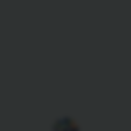
Gestion des cookies