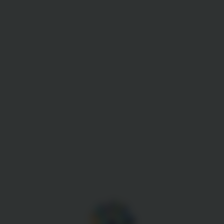
Gestion des cookies