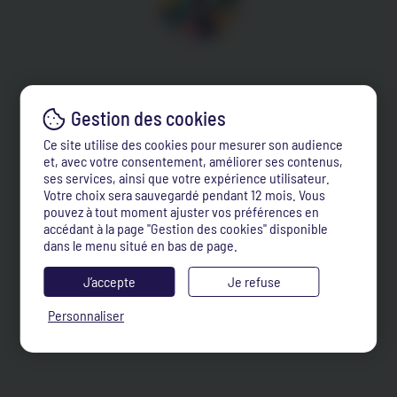
Ce site utilise des cookies pour mesurer son audience
et, avec votre consentement, améliorer ses contenus,
ses services, ainsi que votre expérience utilisateur.
Votre choix sera sauvegardé pendant 12 mois. Vous
pouvez à tout moment ajuster vos préférences en
accédant à la page "Gestion des cookies" disponible
dans le menu situé en bas de page.
J’accepte
Je refuse
Personnaliser