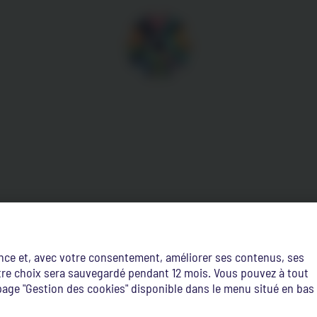
ence et, avec votre consentement, améliorer ses contenus, ses
Votre choix sera sauvegardé pendant 12 mois. Vous pouvez à tout
age "Gestion des cookies" disponible dans le menu situé en bas