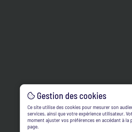
Ce site utilise des cookies pour mesurer son audi
services, ainsi que votre expérience utilisateur. 
moment ajuster vos préférences en accédant à la p
page.