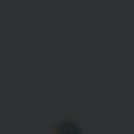
Gestion des cookies