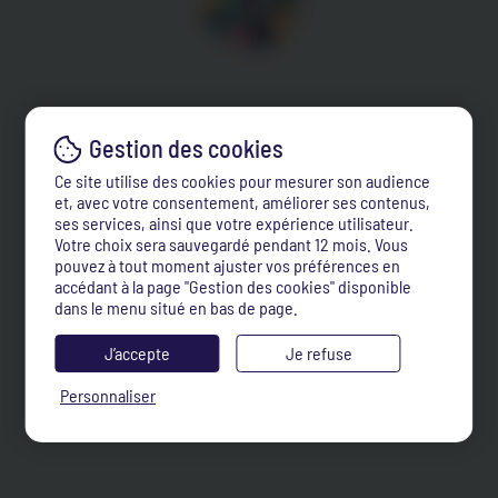
Ce site utilise des cookies pour mesurer son audience
et, avec votre consentement, améliorer ses contenus,
ses services, ainsi que votre expérience utilisateur.
Votre choix sera sauvegardé pendant 12 mois. Vous
pouvez à tout moment ajuster vos préférences en
accédant à la page "Gestion des cookies" disponible
dans le menu situé en bas de page.
J’accepte
Je refuse
Personnaliser