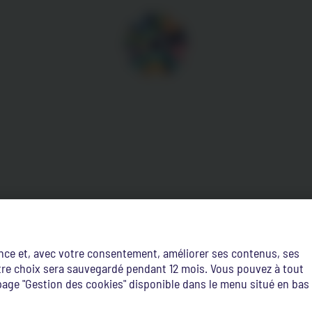
ence et, avec votre consentement, améliorer ses contenus, ses
Votre choix sera sauvegardé pendant 12 mois. Vous pouvez à tout
age "Gestion des cookies" disponible dans le menu situé en bas