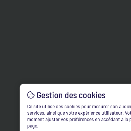
Ce site utilise des cookies pour mesurer son audi
services, ainsi que votre expérience utilisateur. 
moment ajuster vos préférences en accédant à la p
page.