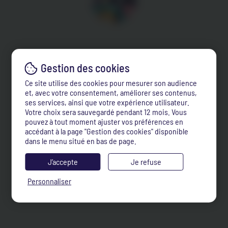
Ce site utilise des cookies pour mesurer son audience
et, avec votre consentement, améliorer ses contenus,
ses services, ainsi que votre expérience utilisateur.
Votre choix sera sauvegardé pendant 12 mois. Vous
pouvez à tout moment ajuster vos préférences en
accédant à la page "Gestion des cookies" disponible
dans le menu situé en bas de page.
J’accepte
Je refuse
Personnaliser