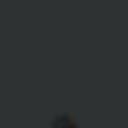
Gestion des cookies