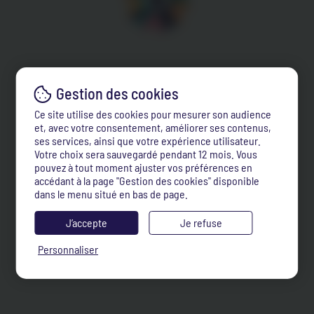
Ce site utilise des cookies pour mesurer son audience
et, avec votre consentement, améliorer ses contenus,
ses services, ainsi que votre expérience utilisateur.
Votre choix sera sauvegardé pendant 12 mois. Vous
pouvez à tout moment ajuster vos préférences en
accédant à la page "Gestion des cookies" disponible
dans le menu situé en bas de page.
J’accepte
Je refuse
Personnaliser