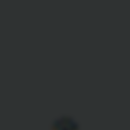
Gestion des cookies