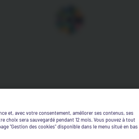
ence et, avec votre consentement, améliorer ses contenus, ses
Votre choix sera sauvegardé pendant 12 mois. Vous pouvez à tout
age "Gestion des cookies" disponible dans le menu situé en bas