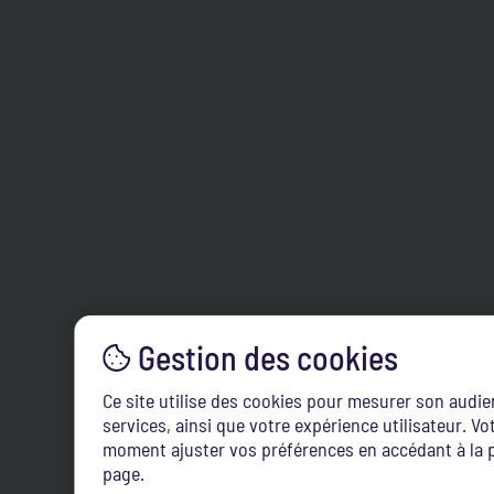
Ce site utilise des cookies pour mesurer son audi
services, ainsi que votre expérience utilisateur. 
moment ajuster vos préférences en accédant à la p
page.