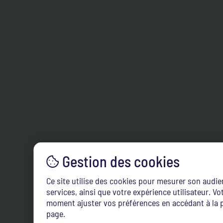
Ce site utilise des cookies pour mesurer son audi
services, ainsi que votre expérience utilisateur. 
moment ajuster vos préférences en accédant à la p
page.