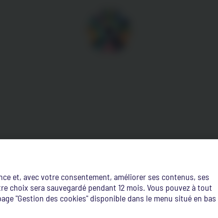
ence et, avec votre consentement, améliorer ses contenus, ses
Votre choix sera sauvegardé pendant 12 mois. Vous pouvez à tout
age "Gestion des cookies" disponible dans le menu situé en bas