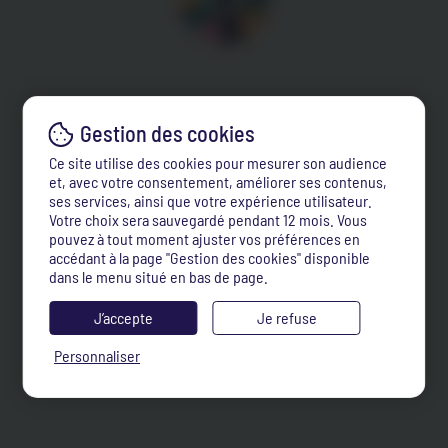
Ce site utilise des cookies pour mesurer son audience
et, avec votre consentement, améliorer ses contenus,
ses services, ainsi que votre expérience utilisateur.
Votre choix sera sauvegardé pendant 12 mois. Vous
pouvez à tout moment ajuster vos préférences en
accédant à la page "Gestion des cookies" disponible
dans le menu situé en bas de page.
J’accepte
Je refuse
Personnaliser