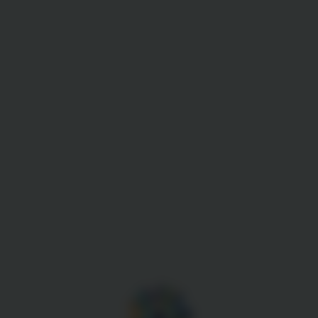
Gestion des cookies