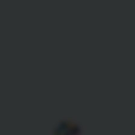
Gestion des cookies