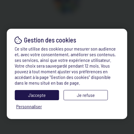
Ce site utilise des cookies pour mesurer son audience
et, avec votre consentement, améliorer ses contenus,
ses services, ainsi que votre expérience utilisateur.
Votre choix sera sauvegardé pendant 12 mois. Vous
pouvez à tout moment ajuster vos préférences en
accédant à la page "Gestion des cookies" disponible
dans le menu situé en bas de page.
J’accepte
Je refuse
Personnaliser