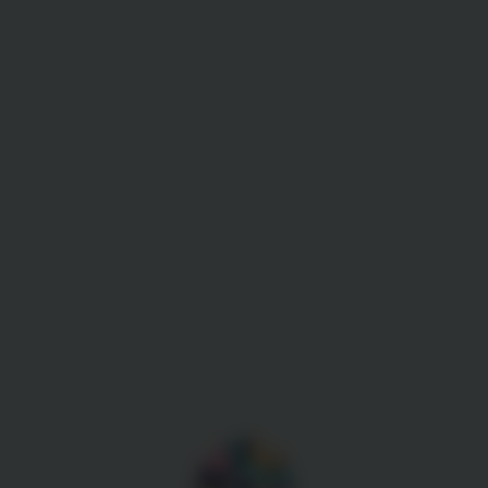
Gestion des cookies