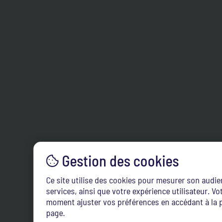
Ce site utilise des cookies pour mesurer son audi
services, ainsi que votre expérience utilisateur. 
moment ajuster vos préférences en accédant à la p
page.