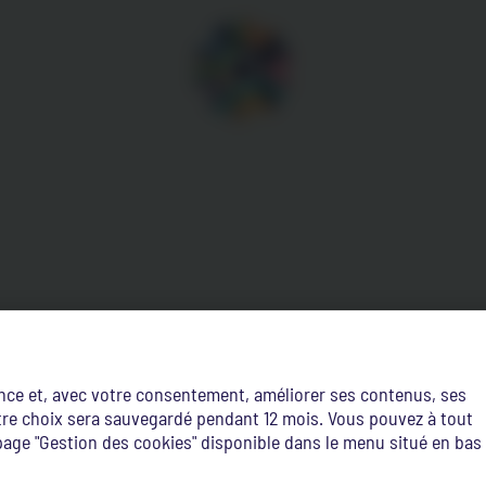
ence et, avec votre consentement, améliorer ses contenus, ses
Votre choix sera sauvegardé pendant 12 mois. Vous pouvez à tout
age "Gestion des cookies" disponible dans le menu situé en bas