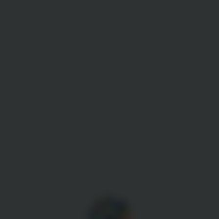
Gestion des cookies