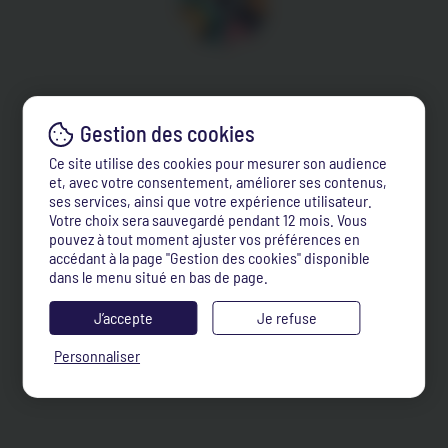
Ce site utilise des cookies pour mesurer son audience
et, avec votre consentement, améliorer ses contenus,
ses services, ainsi que votre expérience utilisateur.
Votre choix sera sauvegardé pendant 12 mois. Vous
pouvez à tout moment ajuster vos préférences en
accédant à la page "Gestion des cookies" disponible
dans le menu situé en bas de page.
J’accepte
Je refuse
Personnaliser