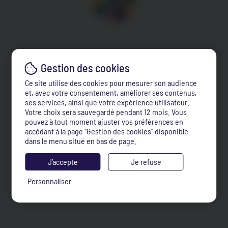
Ce site utilise des cookies pour mesurer son audience
et, avec votre consentement, améliorer ses contenus,
ses services, ainsi que votre expérience utilisateur.
Votre choix sera sauvegardé pendant 12 mois. Vous
pouvez à tout moment ajuster vos préférences en
accédant à la page "Gestion des cookies" disponible
dans le menu situé en bas de page.
J’accepte
Je refuse
Personnaliser