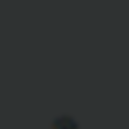
Gestion des cookies