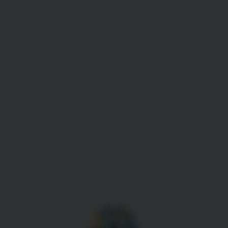
Gestion des cookies