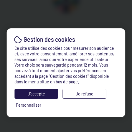
Ce site utilise des cookies pour mesurer son audience
et, avec votre consentement, améliorer ses contenus,
ses services, ainsi que votre expérience utilisateur.
Votre choix sera sauvegardé pendant 12 mois. Vous
pouvez à tout moment ajuster vos préférences en
accédant à la page "Gestion des cookies" disponible
dans le menu situé en bas de page.
J’accepte
Je refuse
Personnaliser