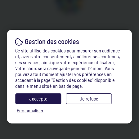
Ce site utilise des cookies pour mesurer son audience
et, avec votre consentement, améliorer ses contenus,
ses services, ainsi que votre expérience utilisateur.
Votre choix sera sauvegardé pendant 12 mois. Vous
pouvez à tout moment ajuster vos préférences en
accédant à la page "Gestion des cookies" disponible
dans le menu situé en bas de page.
J’accepte
Je refuse
Personnaliser