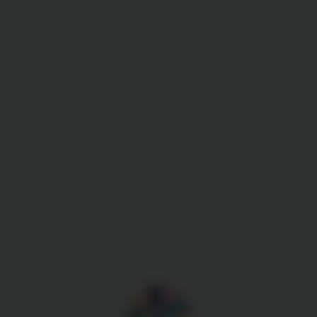
Gestion des cookies