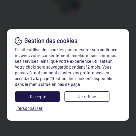
Ce site utilise des cookies pour mesurer son audience
et, avec votre consentement, améliorer ses contenus,
ses services, ainsi que votre expérience utilisateur.
Votre choix sera sauvegardé pendant 12 mois. Vous
pouvez à tout moment ajuster vos préférences en
accédant à la page "Gestion des cookies" disponible
dans le menu situé en bas de page.
J’accepte
Je refuse
Personnaliser