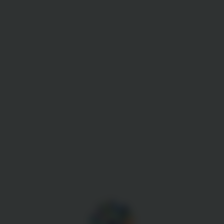
Gestion des cookies