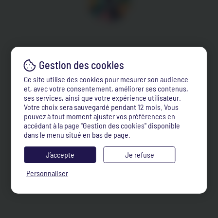
Ce site utilise des cookies pour mesurer son audience
et, avec votre consentement, améliorer ses contenus,
ses services, ainsi que votre expérience utilisateur.
Votre choix sera sauvegardé pendant 12 mois. Vous
pouvez à tout moment ajuster vos préférences en
accédant à la page "Gestion des cookies" disponible
dans le menu situé en bas de page.
J’accepte
Je refuse
Personnaliser