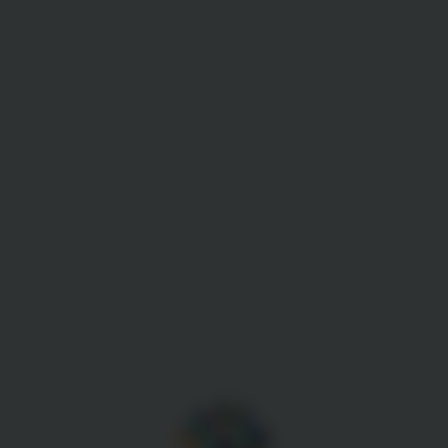
Gestion des cookies