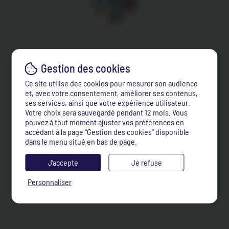
Ce site utilise des cookies pour mesurer son audience
et, avec votre consentement, améliorer ses contenus,
ses services, ainsi que votre expérience utilisateur.
Votre choix sera sauvegardé pendant 12 mois. Vous
pouvez à tout moment ajuster vos préférences en
accédant à la page "Gestion des cookies" disponible
dans le menu situé en bas de page.
J’accepte
Je refuse
Personnaliser