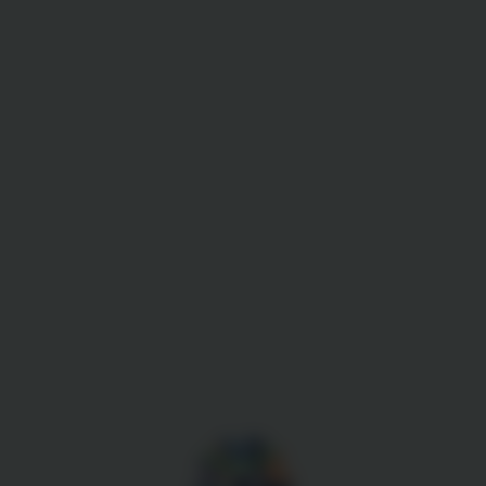
Gestion des cookies