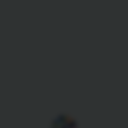
Gestion des cookies