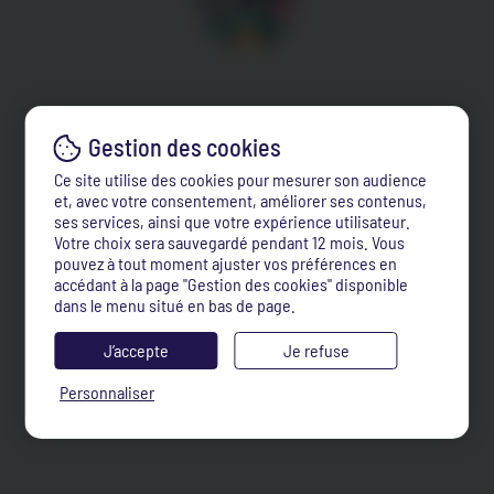
Ce site utilise des cookies pour mesurer son audience
et, avec votre consentement, améliorer ses contenus,
ses services, ainsi que votre expérience utilisateur.
Votre choix sera sauvegardé pendant 12 mois. Vous
pouvez à tout moment ajuster vos préférences en
accédant à la page "Gestion des cookies" disponible
dans le menu situé en bas de page.
J’accepte
Je refuse
Personnaliser