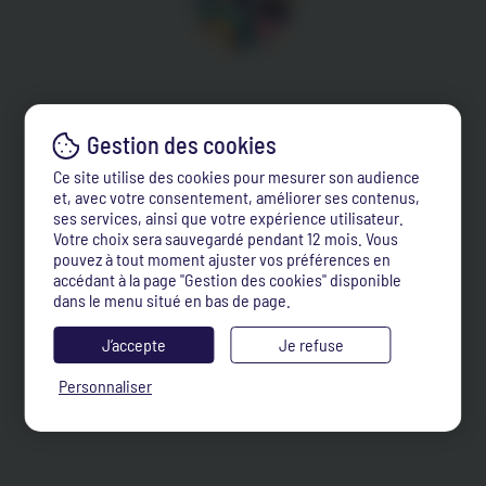
Ce site utilise des cookies pour mesurer son audience
et, avec votre consentement, améliorer ses contenus,
ses services, ainsi que votre expérience utilisateur.
Votre choix sera sauvegardé pendant 12 mois. Vous
pouvez à tout moment ajuster vos préférences en
accédant à la page "Gestion des cookies" disponible
dans le menu situé en bas de page.
J’accepte
Je refuse
Personnaliser