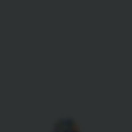
Gestion des cookies