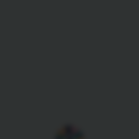
Gestion des cookies