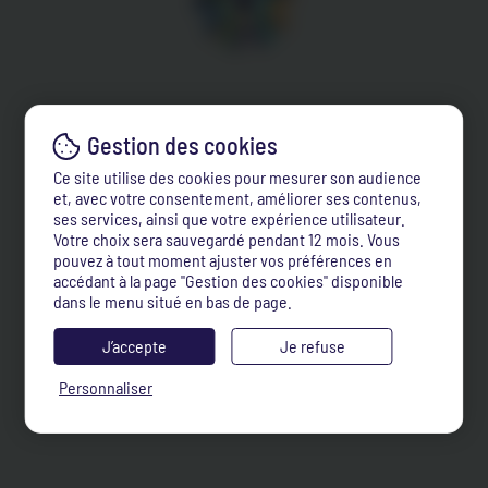
Ce site utilise des cookies pour mesurer son audience
et, avec votre consentement, améliorer ses contenus,
ses services, ainsi que votre expérience utilisateur.
Votre choix sera sauvegardé pendant 12 mois. Vous
pouvez à tout moment ajuster vos préférences en
accédant à la page "Gestion des cookies" disponible
dans le menu situé en bas de page.
J’accepte
Je refuse
Personnaliser