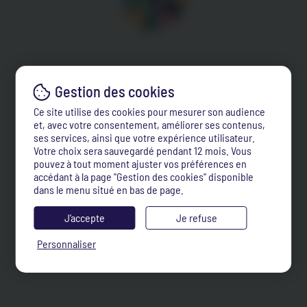
Ce site utilise des cookies pour mesurer son audience
et, avec votre consentement, améliorer ses contenus,
ses services, ainsi que votre expérience utilisateur.
Votre choix sera sauvegardé pendant 12 mois. Vous
pouvez à tout moment ajuster vos préférences en
accédant à la page "Gestion des cookies" disponible
dans le menu situé en bas de page.
J’accepte
Je refuse
Personnaliser