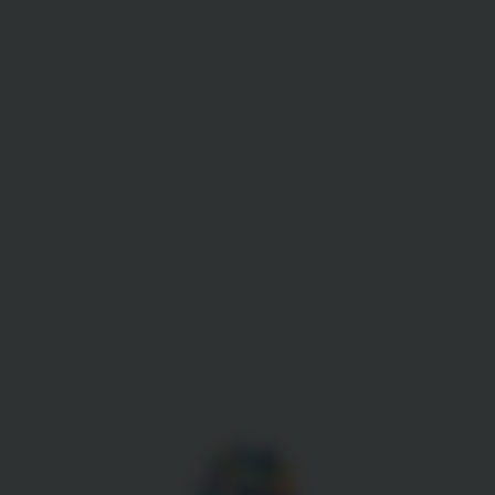
Gestion des cookies