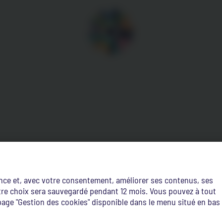
ence et, avec votre consentement, améliorer ses contenus, ses
Votre choix sera sauvegardé pendant 12 mois. Vous pouvez à tout
age "Gestion des cookies" disponible dans le menu situé en bas