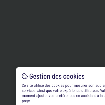
Ce site utilise des cookies pour mesurer son audi
services, ainsi que votre expérience utilisateur. 
moment ajuster vos préférences en accédant à la p
page.