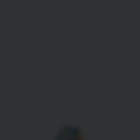
Gestion des cookies