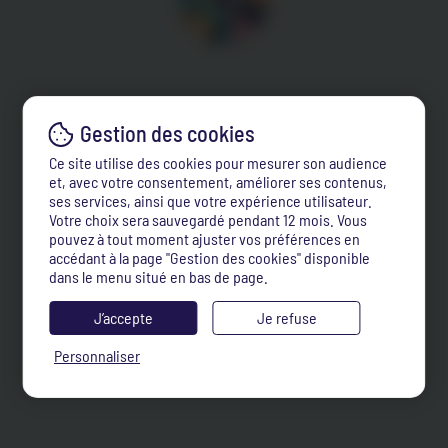
Ce site utilise des cookies pour mesurer son audience
et, avec votre consentement, améliorer ses contenus,
ses services, ainsi que votre expérience utilisateur.
Votre choix sera sauvegardé pendant 12 mois. Vous
pouvez à tout moment ajuster vos préférences en
accédant à la page "Gestion des cookies" disponible
dans le menu situé en bas de page.
J’accepte
Je refuse
Personnaliser