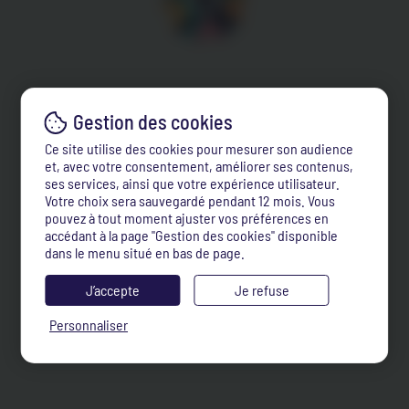
Ce site utilise des cookies pour mesurer son audience
et, avec votre consentement, améliorer ses contenus,
ses services, ainsi que votre expérience utilisateur.
Votre choix sera sauvegardé pendant 12 mois. Vous
pouvez à tout moment ajuster vos préférences en
accédant à la page "Gestion des cookies" disponible
dans le menu situé en bas de page.
J’accepte
Je refuse
Personnaliser