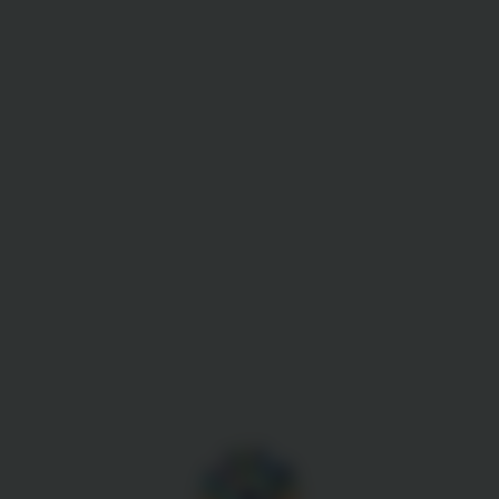
Gestion des cookies