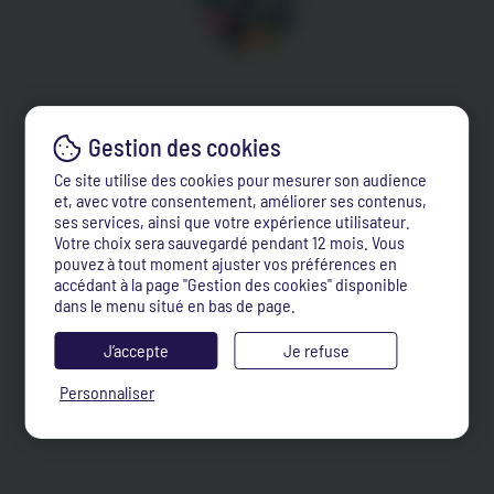
Ce site utilise des cookies pour mesurer son audience
et, avec votre consentement, améliorer ses contenus,
ses services, ainsi que votre expérience utilisateur.
Votre choix sera sauvegardé pendant 12 mois. Vous
pouvez à tout moment ajuster vos préférences en
accédant à la page "Gestion des cookies" disponible
dans le menu situé en bas de page.
J’accepte
Je refuse
Personnaliser