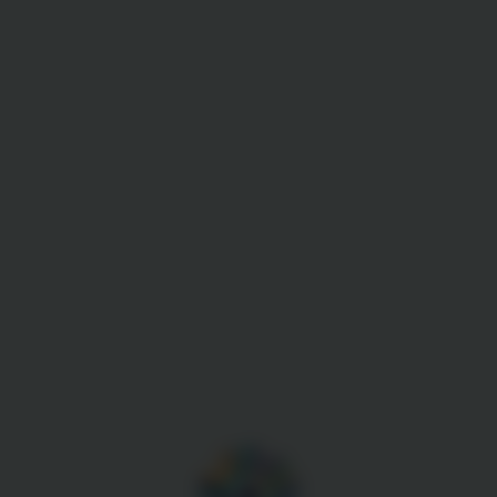
Gestion des cookies