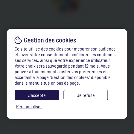
Ce site utilise des cookies pour mesurer son audience
et, avec votre consentement, améliorer ses contenus,
ses services, ainsi que votre expérience utilisateur.
Votre choix sera sauvegardé pendant 12 mois. Vous
pouvez à tout moment ajuster vos préférences en
accédant à la page "Gestion des cookies" disponible
dans le menu situé en bas de page.
J’accepte
Je refuse
Personnaliser