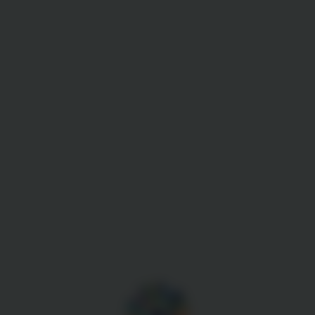
Gestion des cookies