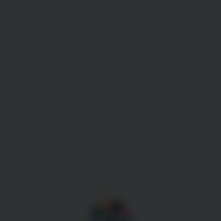
Gestion des cookies