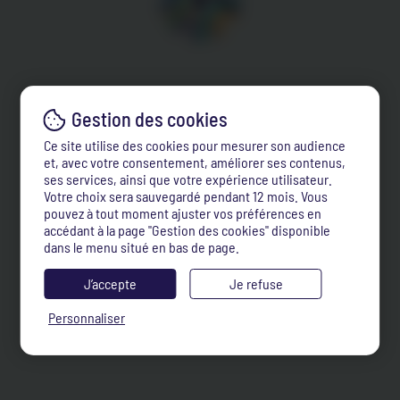
Ce site utilise des cookies pour mesurer son audience
et, avec votre consentement, améliorer ses contenus,
ses services, ainsi que votre expérience utilisateur.
Votre choix sera sauvegardé pendant 12 mois. Vous
pouvez à tout moment ajuster vos préférences en
accédant à la page "Gestion des cookies" disponible
dans le menu situé en bas de page.
J’accepte
Je refuse
Personnaliser