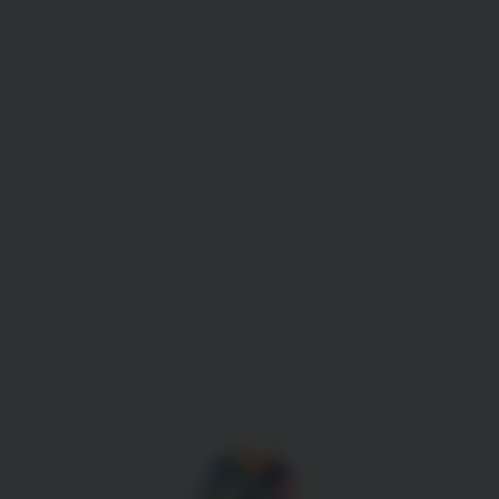
Gestion des cookies