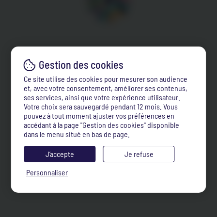
Ce site utilise des cookies pour mesurer son audience
et, avec votre consentement, améliorer ses contenus,
ses services, ainsi que votre expérience utilisateur.
Votre choix sera sauvegardé pendant 12 mois. Vous
pouvez à tout moment ajuster vos préférences en
accédant à la page "Gestion des cookies" disponible
dans le menu situé en bas de page.
J’accepte
Je refuse
Personnaliser