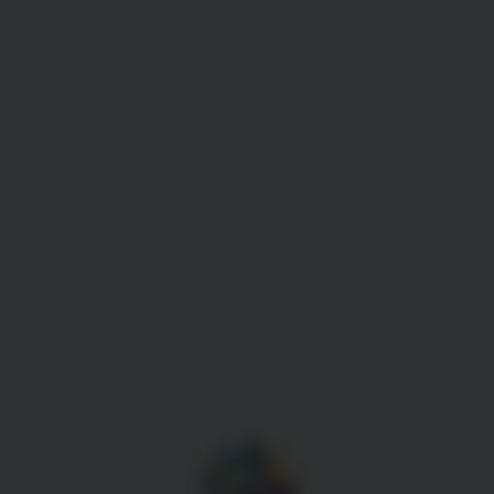
Gestion des cookies