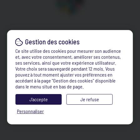
Ce site utilise des cookies pour mesurer son audience
et, avec votre consentement, améliorer ses contenus,
ses services, ainsi que votre expérience utilisateur.
Votre choix sera sauvegardé pendant 12 mois. Vous
pouvez à tout moment ajuster vos préférences en
accédant à la page "Gestion des cookies" disponible
dans le menu situé en bas de page.
J’accepte
Je refuse
Personnaliser