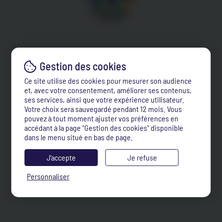
Ce site utilise des cookies pour mesurer son audience
et, avec votre consentement, améliorer ses contenus,
ses services, ainsi que votre expérience utilisateur.
Votre choix sera sauvegardé pendant 12 mois. Vous
pouvez à tout moment ajuster vos préférences en
accédant à la page "Gestion des cookies" disponible
dans le menu situé en bas de page.
J’accepte
Je refuse
Personnaliser