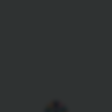
Gestion des cookies