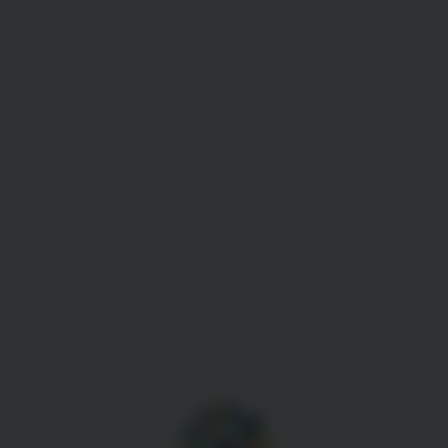
Gestion des cookies