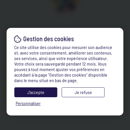
Ce site utilise des cookies pour mesurer son audience
et, avec votre consentement, améliorer ses contenus,
ses services, ainsi que votre expérience utilisateur.
Votre choix sera sauvegardé pendant 12 mois. Vous
pouvez à tout moment ajuster vos préférences en
accédant à la page "Gestion des cookies" disponible
dans le menu situé en bas de page.
J’accepte
Je refuse
Personnaliser