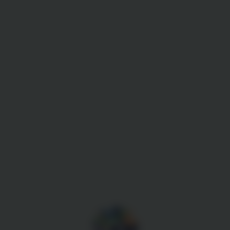
Gestion des cookies