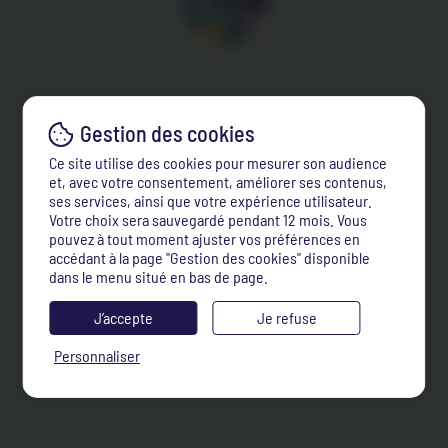
Ce site utilise des cookies pour mesurer son audience
et, avec votre consentement, améliorer ses contenus,
ses services, ainsi que votre expérience utilisateur.
Votre choix sera sauvegardé pendant 12 mois. Vous
pouvez à tout moment ajuster vos préférences en
accédant à la page "Gestion des cookies" disponible
dans le menu situé en bas de page.
J’accepte
Je refuse
Personnaliser