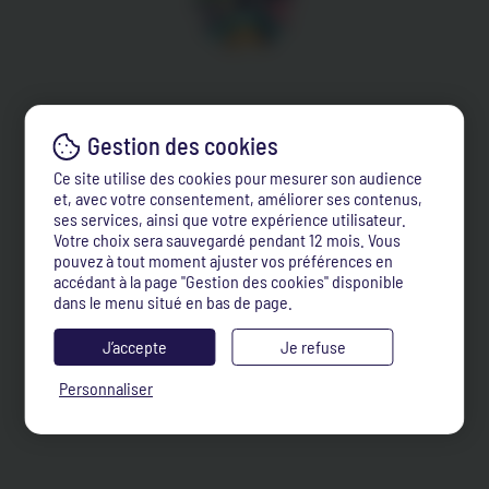
Ce site utilise des cookies pour mesurer son audience
et, avec votre consentement, améliorer ses contenus,
ses services, ainsi que votre expérience utilisateur.
Votre choix sera sauvegardé pendant 12 mois. Vous
pouvez à tout moment ajuster vos préférences en
accédant à la page "Gestion des cookies" disponible
dans le menu situé en bas de page.
J’accepte
Je refuse
Personnaliser