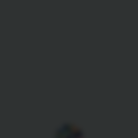
Gestion des cookies