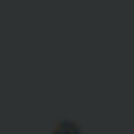
Gestion des cookies