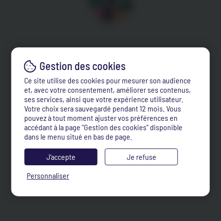
Ce site utilise des cookies pour mesurer son audience
et, avec votre consentement, améliorer ses contenus,
ses services, ainsi que votre expérience utilisateur.
Votre choix sera sauvegardé pendant 12 mois. Vous
pouvez à tout moment ajuster vos préférences en
accédant à la page "Gestion des cookies" disponible
dans le menu situé en bas de page.
J’accepte
Je refuse
Personnaliser