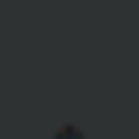
Gestion des cookies