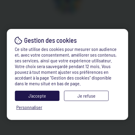
Ce site utilise des cookies pour mesurer son audience
et, avec votre consentement, améliorer ses contenus,
ses services, ainsi que votre expérience utilisateur.
Votre choix sera sauvegardé pendant 12 mois. Vous
pouvez à tout moment ajuster vos préférences en
accédant à la page "Gestion des cookies" disponible
dans le menu situé en bas de page.
J’accepte
Je refuse
Personnaliser