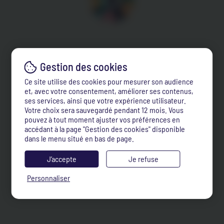
Ce site utilise des cookies pour mesurer son audience
et, avec votre consentement, améliorer ses contenus,
ses services, ainsi que votre expérience utilisateur.
Votre choix sera sauvegardé pendant 12 mois. Vous
pouvez à tout moment ajuster vos préférences en
accédant à la page "Gestion des cookies" disponible
dans le menu situé en bas de page.
J’accepte
Je refuse
Personnaliser