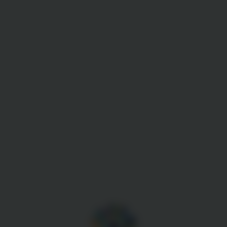
Gestion des cookies