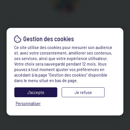
Ce site utilise des cookies pour mesurer son audience
et, avec votre consentement, améliorer ses contenus,
ses services, ainsi que votre expérience utilisateur.
Votre choix sera sauvegardé pendant 12 mois. Vous
pouvez à tout moment ajuster vos préférences en
accédant à la page "Gestion des cookies" disponible
dans le menu situé en bas de page.
J’accepte
Je refuse
Personnaliser