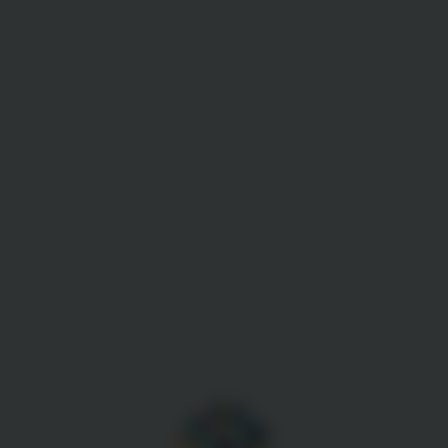
Gestion des cookies