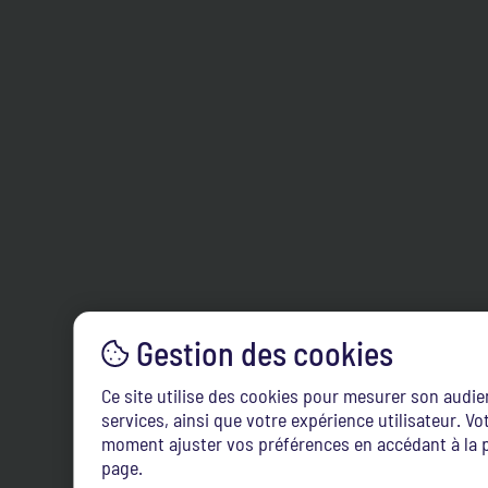
Ce site utilise des cookies pour mesurer son audi
services, ainsi que votre expérience utilisateur. 
moment ajuster vos préférences en accédant à la p
page.