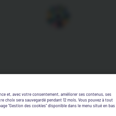
ence et, avec votre consentement, améliorer ses contenus, ses
Votre choix sera sauvegardé pendant 12 mois. Vous pouvez à tout
age "Gestion des cookies" disponible dans le menu situé en bas