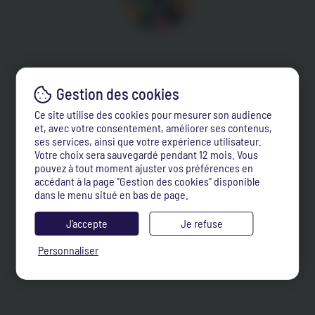
Ce site utilise des cookies pour mesurer son audience
et, avec votre consentement, améliorer ses contenus,
ses services, ainsi que votre expérience utilisateur.
Votre choix sera sauvegardé pendant 12 mois. Vous
pouvez à tout moment ajuster vos préférences en
accédant à la page "Gestion des cookies" disponible
dans le menu situé en bas de page.
J’accepte
Je refuse
Personnaliser